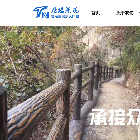
首页
关于我们