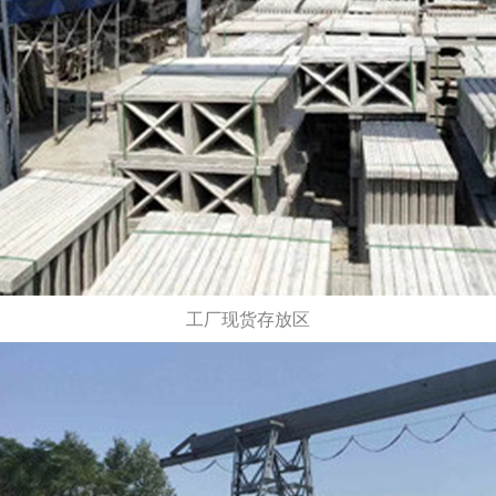
工厂现货存放区