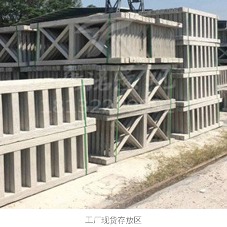
工厂现货存放区