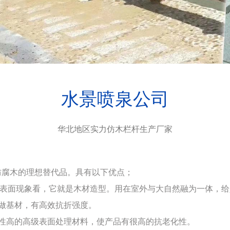
水景喷泉公司
华北地区实力仿木栏杆生产厂家
防腐木的理想替代品。具有以下优点；
表面现象看，它就是木材造型。用在室外与大自然融为一体，给
做基材，有高效抗折强度。
高的高级表面处理材料，使产品有很高的抗老化性。