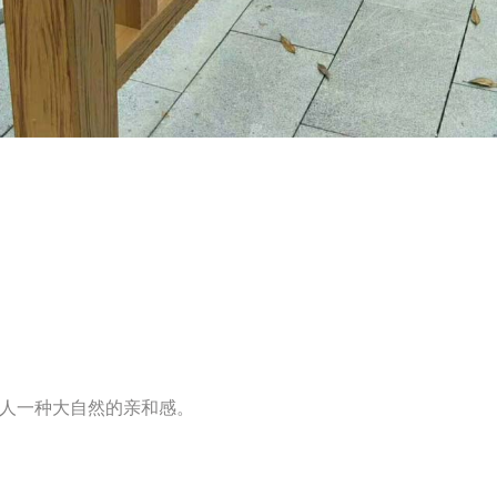
人一种大自然的亲和感。