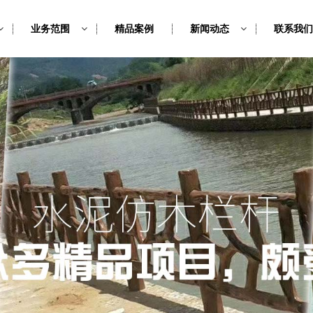
业务范围
精品案例
新闻动态
联系我们