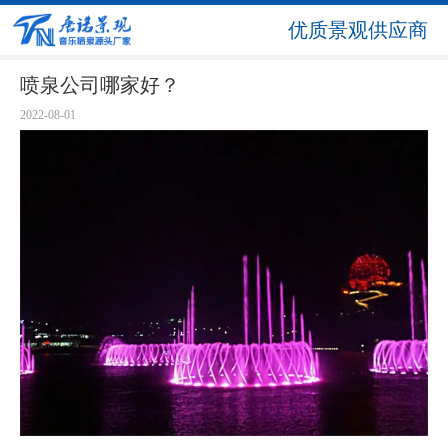
优质景观供应商
喷泉公司哪家好？
2022-08-01