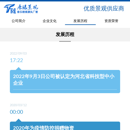
优质景观供应商
公司简介
企业文化
发展历程
资质荣誉
发展历程
2022/09/03
17:22
2022年9月3日公司被认定为河北省科技型中小
企业
2020/03/12
00:00
2020年为疫情防控捐赠物资