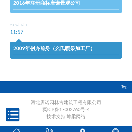
2016年注册商标唐诺景观公司
2009/07/01
11:57
2009年创办前身（幺氏喷泉加工厂）
Top
河北唐诺园林古建筑工程有限公司
冀ICP备17002760号-4
技术支持:坤柔网络