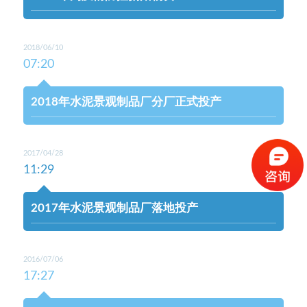
2018/06/10
07:20
2018年水泥景观制品厂分厂正式投产
2017/04/28
11:29
2017年水泥景观制品厂落地投产
2016/07/06
17:27