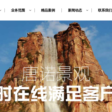
业务范围
精品案例
新闻动态
联系我们