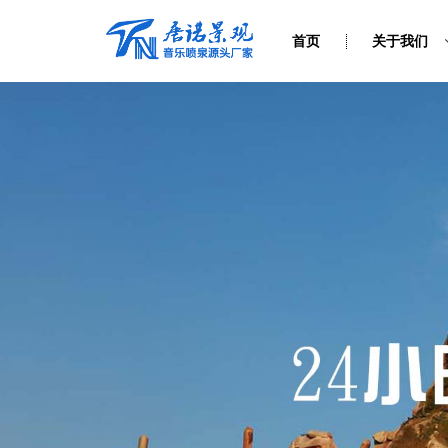
首页
关于我们