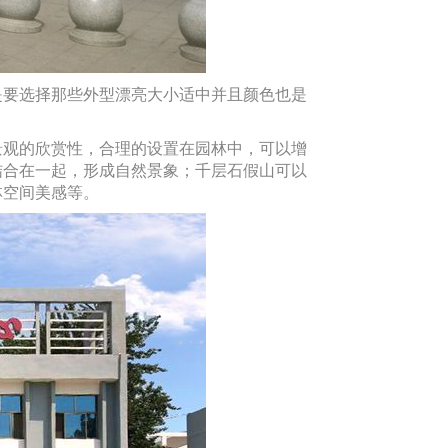
要选择那些外型漂亮大小适中并且颜色也是
观的欣赏性，合理的设置在园林中，可以增
结合在一起，形成自然景象；千层石假山可以
林空间美感等。