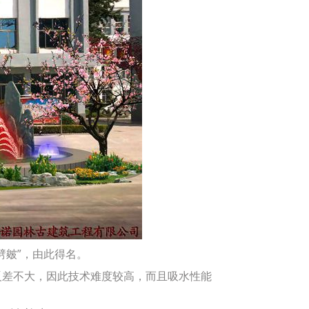
皴”，由此得名。
差不大，因此技术难度较高，而且吸水性能