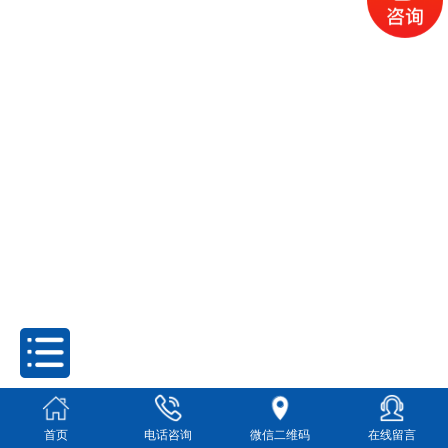
首页
电话咨询
微信二维码
在线留言