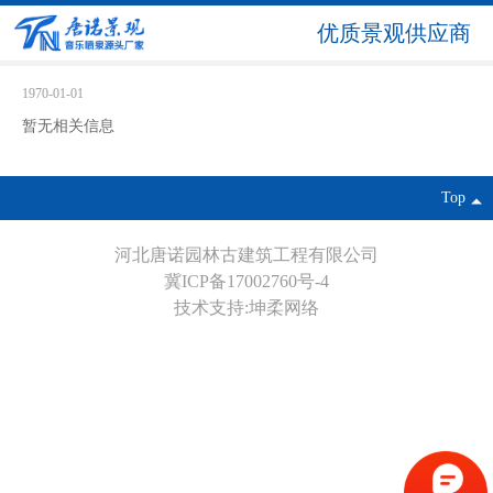
优质景观供应商
1970-01-01
暂无相关信息
Top
河北唐诺园林古建筑工程有限公司
冀ICP备17002760号-4
技术支持:坤柔网络