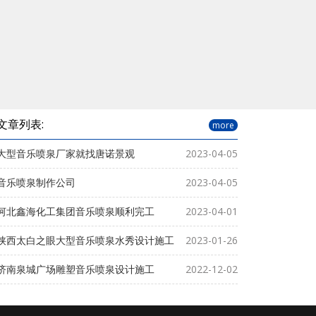
文章列表:
more
大型音乐喷泉厂家就找唐诺景观
2023-04-05
音乐喷泉制作公司
2023-04-05
河北鑫海化工集团音乐喷泉顺利完工
2023-04-01
陕西太白之眼大型音乐喷泉水秀设计施工
2023-01-26
济南泉城广场雕塑音乐喷泉设计施工
2022-12-02