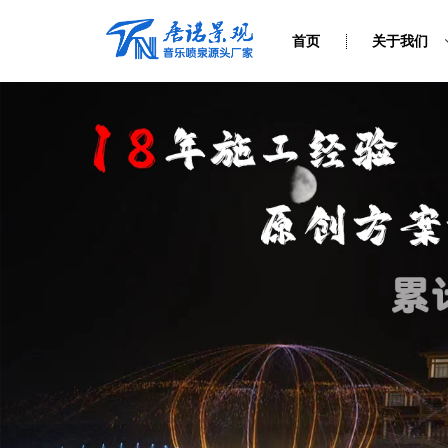
首页
关于我们