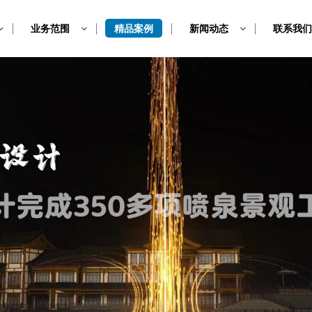
业务范围
精品案例
新闻动态
联系我们